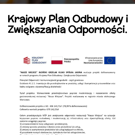
Krajowy Plan Odbudowy i
Zwiększania Odporności.