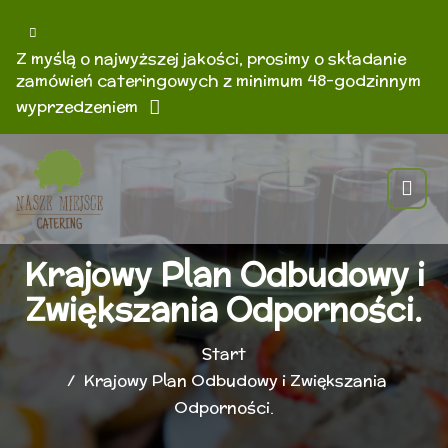
Z myślą o najwyższej jakości, prosimy o składanie
zamówień cateringowych z minimum 48-godzinnym
wyprzedzeniem
Krajowy Plan Odbudowy i
Zwiększania Odporności.
Start
Krajowy Plan Odbudowy i Zwiększania
Odporności.