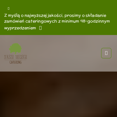
Z myślą o najwyższej jakości, prosimy o składanie
zamówień cateringowych z minimum 48-godzinnym
wyprzedzeniem